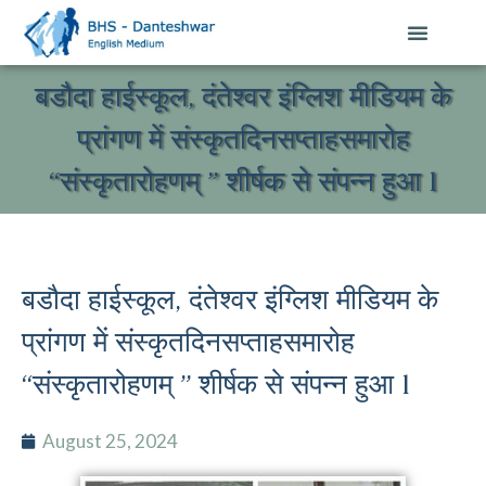
बडौदा हाईस्कूल, दंतेश्वर इंग्लिश मीडियम के
प्रांगण में संस्कृतदिनसप्ताहसमारोह
“संस्कृतारोहणम् ” शीर्षक से संपन्न हुआ l
बडौदा हाईस्कूल, दंतेश्वर इंग्लिश मीडियम के
प्रांगण में संस्कृतदिनसप्ताहसमारोह
“संस्कृतारोहणम् ” शीर्षक से संपन्न हुआ l
August 25, 2024