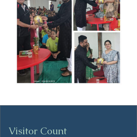
Visitor Count