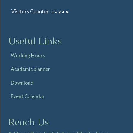
Visitors Counter:
36248
Useful Links
Working Hours
Academic planner
Download
Event Calendar
Reach Us